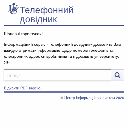
Телефонний
довідник
Шановні користувачі!
Інформаційний сервіс «Телефонний довідник» дозволить Вам
швидко отримати інформацію щодо номерів телефонів та
електронних адрес співробітників та підрозділів університету.
⋙

Відкрити PDF версію
© Центр інформаційних систем 2026